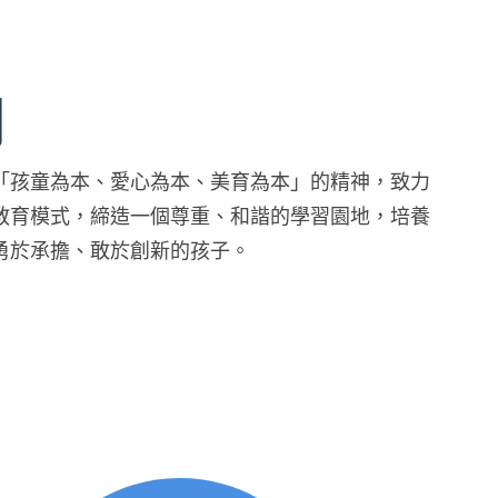
們
「孩童為本、愛心為本、美育為本」的精神，致力
教育模式，締造一個尊重、和諧的學習園地，培養
勇於承擔、敢於創新的孩子。