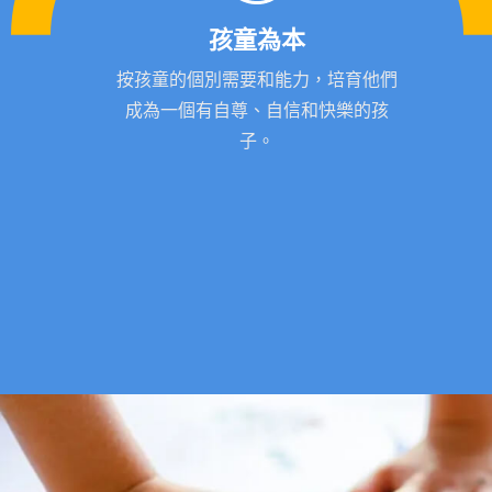
孩童為本
按孩童的個別需要和能力，培育他們
成為一個有自尊、自信和快樂的孩
子。