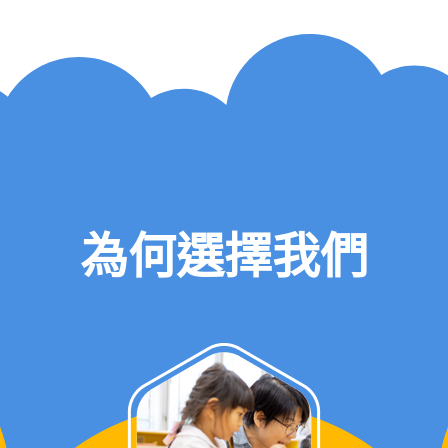
為何選擇我們