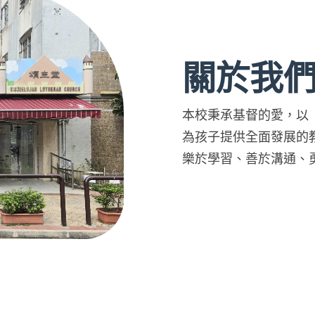
關於我
本校秉承基督的愛，以
為孩子提供全面發展的
樂於學習、善於溝通、