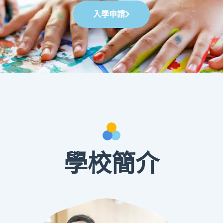
入學申請
學校簡介